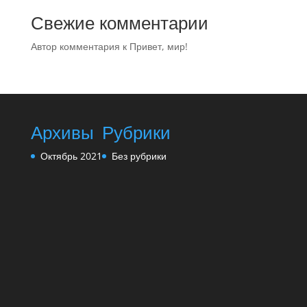
Свежие комментарии
Автор комментария
к
Привет, мир!
Архивы
Рубрики
Октябрь 2021
Без рубрики